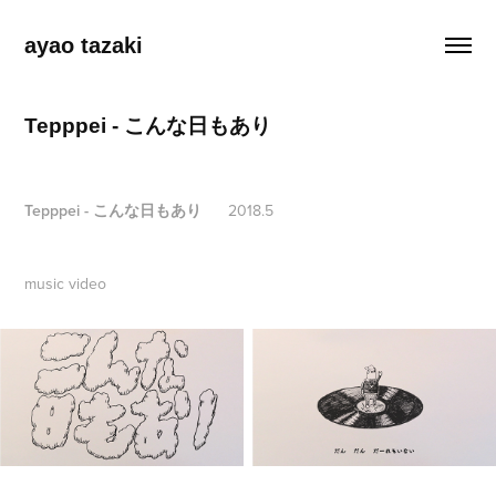
ayao tazaki
Tepppei - こんな日もあり
Tepppei - こんな日もあり
2018.5
music video