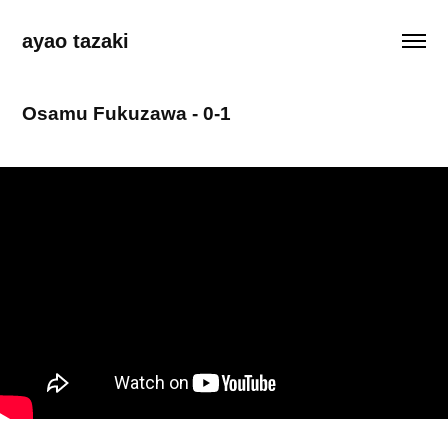
ayao tazaki
Osamu Fukuzawa - 0-1